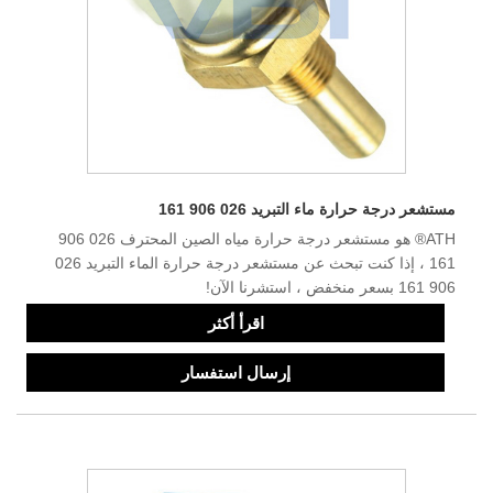
مستشعر درجة حرارة ماء التبريد 026 906 161
ATH® هو مستشعر درجة حرارة مياه الصين المحترف 026 906
161 ، إذا كنت تبحث عن مستشعر درجة حرارة الماء التبريد 026
906 161 بسعر منخفض ، استشرنا الآن!
اقرأ أكثر
إرسال استفسار