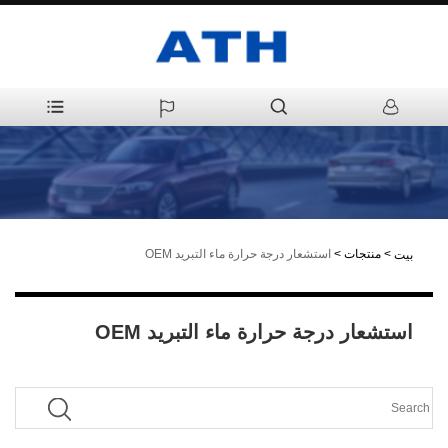
>
منتجات
>
استشعار درجة حرارة ماء التبريد OEM
بيت
استشعار درجة حرارة ماء التبريد OEM