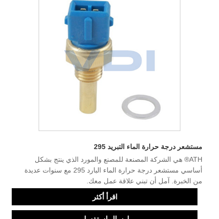
مستشعر درجة حرارة الماء التبريد 295
ATH® هي الشركة المصنعة للمصنع والمورد الذي ينتج بشكل
أساسي مستشعر درجة حرارة الماء البارد 295 مع سنوات عديدة
من الخبرة. آمل أن تبني علاقة عمل معك.
اقرأ أكثر
إرسال استفسار