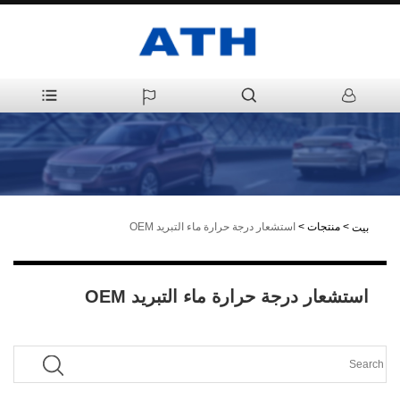
>
منتجات
>
استشعار درجة حرارة ماء التبريد OEM
بيت
استشعار درجة حرارة ماء التبريد OEM